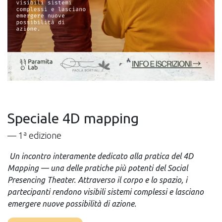
Speciale 4D mapping
— 1ª edizione
Un incontro interamente dedicato alla pratica del 4D
Mapping — una delle pratiche più potenti del Social
Presencing Theater. Attraverso il corpo e lo spazio, i
partecipanti rendono visibili sistemi complessi e lasciano
emergere nuove possibilità di azione.