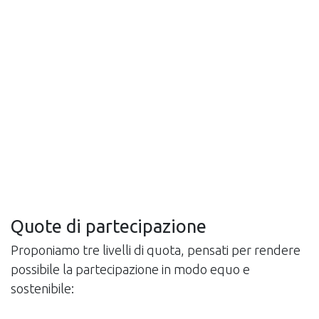
Quote di partecipazione
Proponiamo tre livelli di quota, pensati per rendere
possibile la partecipazione in modo equo e
sostenibile: