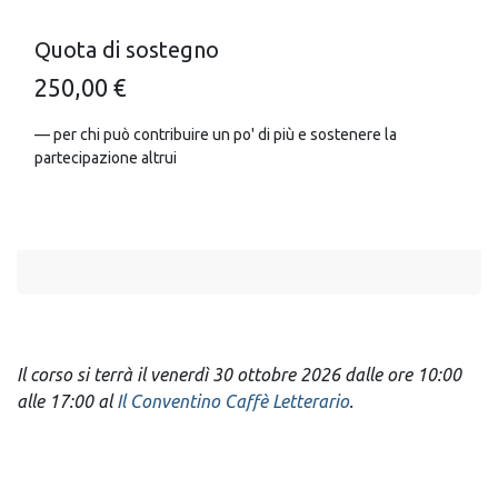
Quota di sostegno
250,00 €
— per chi può contribuire un po' di più e sostenere la
partecipazione altrui
Il corso si terrà il venerdì 30 ottobre 2026 dalle ore 10:00
alle 17:00 al
Il Conventino Caffè Letterario
.