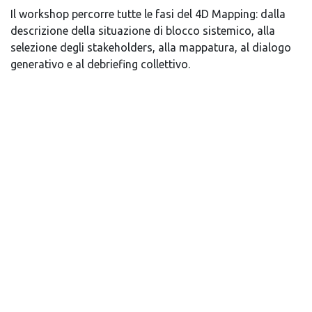
Il workshop percorre tutte le fasi del 4D Mapping: dalla
descrizione della situazione di blocco sistemico, alla
selezione degli stakeholders, alla mappatura, al dialogo
generativo e al debriefing collettivo.