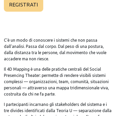
REGISTRATI
C'è un modo di conoscere i sistemi che non passa
dall'analisi. Passa dal corpo. Dal peso di una postura,
dalla distanza tra le persone, dal movimento che vuole
accadere ma non riesce.
Il 4D Mapping è una delle pratiche centrali del Social
Presencing Theater: permette di rendere visibili sistemi
complessi — organizzazioni, team, comunità, situazioni
personali — attraverso una mappa tridimensionale viva,
costruita da chi ne fa parte.
I partecipanti incarnano gli stakeholders del sistema e i
tre divides identificati dalla Teoria U — separazione dalla