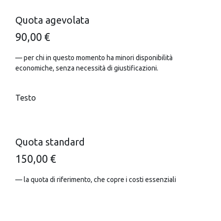
Quota agevolata
90,00 €
— per chi in questo momento ha minori disponibilità
economiche, senza necessità di giustificazioni.
Testo
Quota standard
150,00 €
— la quota di riferimento, che copre i costi essenziali