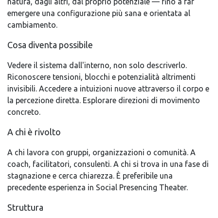
natura, dagli altri, dal proprio potenziale — fino a far
emergere una configurazione più sana e orientata al
cambiamento.
Cosa diventa possibile
Vedere il sistema dall'interno, non solo descriverlo.
Riconoscere tensioni, blocchi e potenzialità altrimenti
invisibili. Accedere a intuizioni nuove attraverso il corpo e
la percezione diretta. Esplorare direzioni di movimento
concreto.
A chi è rivolto
A chi lavora con gruppi, organizzazioni o comunità. A
coach, facilitatori, consulenti. A chi si trova in una fase di
stagnazione e cerca chiarezza. È preferibile una
precedente esperienza in Social Presencing Theater.
Struttura