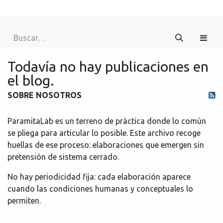
Todavía no hay publicaciones en
el blog.
SOBRE NOSOTROS
ParamitaLab es un terreno de práctica donde lo común
se pliega para articular lo posible. Este archivo recoge
huellas de ese proceso: elaboraciones que emergen sin
pretensión de sistema cerrado.
No hay periodicidad fija: cada elaboración aparece
cuando las condiciones humanas y conceptuales lo
permiten.