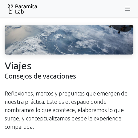
Ir al contenido
Viajes
Consejos de vacaciones
Reflexiones, marcos y preguntas que emergen de
nuestra práctica. Este es el espacio donde
nombramos lo que acontece, elaboramos lo que
surge, y conceptualizamos desde la experiencia
compartida.