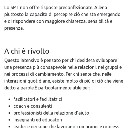
Lo SPT non offre risposte preconfezionate. Allena
piuttosto la capacità di percepire ciò che sta emergendo
e di rispondere con maggiore chiarezza, sensibilità e
presenza.
A chi è rivolto
Questo intensivo è pensato per chi desidera sviluppare
una presenza più consapevole nelle relazioni, nei gruppi e
nei processi di cambiamento. Per chi sente che, nelle
interazioni quotidiane, esiste molto di più di ciò che viene
detto a parole.È particolarmente utile per:
facilitatori e facilitatrici
coach e consulenti
professionisti della relazione d'aiuto
insegnanti ed educatori
leader e persone che lavorano con gruppi e processi