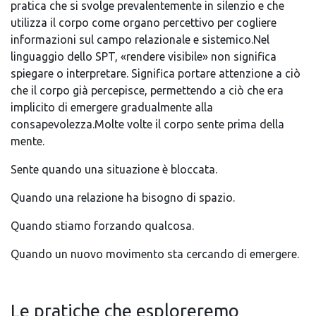
pratica che si svolge prevalentemente in silenzio e che
utilizza il corpo come organo percettivo per cogliere
informazioni sul campo relazionale e sistemico.Nel
linguaggio dello SPT, «rendere visibile» non significa
spiegare o interpretare. Significa portare attenzione a ciò
che il corpo già percepisce, permettendo a ciò che era
implicito di emergere gradualmente alla
consapevolezza.Molte volte il corpo sente prima della
mente.
Sente quando una situazione è bloccata.
Quando una relazione ha bisogno di spazio.
Quando stiamo forzando qualcosa.
Quando un nuovo movimento sta cercando di emergere.
Le pratiche che esploreremo