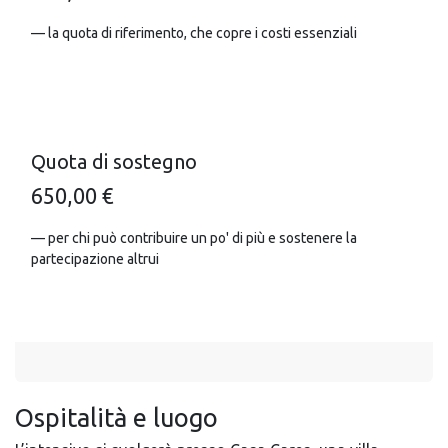
— la quota di riferimento, che copre i costi essenziali
Quota di sostegno
650,00 €
— per chi può contribuire un po' di più e sostenere la
partecipazione altrui
Ospitalità e luogo