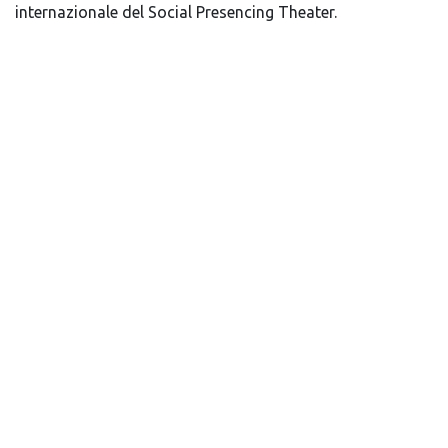
internazionale del Social Presencing Theater.