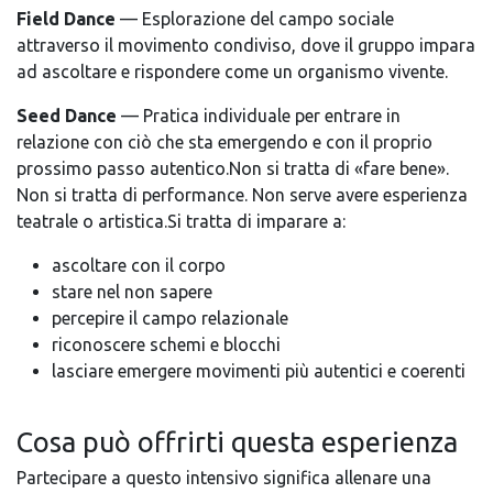
Field Dance
— Esplorazione del campo sociale
attraverso il movimento condiviso, dove il gruppo impara
ad ascoltare e rispondere come un organismo vivente.
Seed Dance
— Pratica individuale per entrare in
relazione con ciò che sta emergendo e con il proprio
prossimo passo autentico.Non si tratta di «fare bene».
Non si tratta di performance. Non serve avere esperienza
teatrale o artistica.Si tratta di imparare a:
ascoltare con il corpo
stare nel non sapere
percepire il campo relazionale
riconoscere schemi e blocchi
lasciare emergere movimenti più autentici e coerenti
Cosa può offrirti questa esperienza
Partecipare a questo intensivo significa allenare una