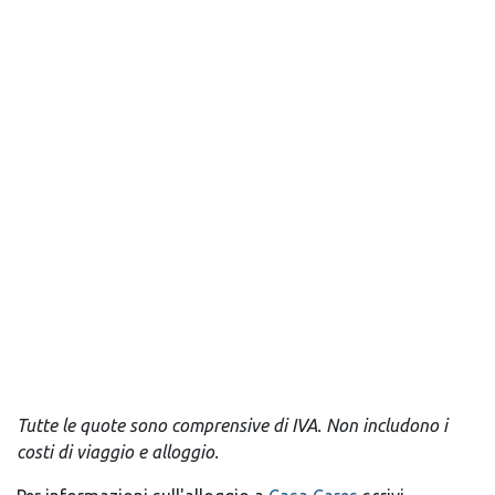
Tutte le quote sono comprensive di IVA. Non includono i
costi di viaggio e alloggio.