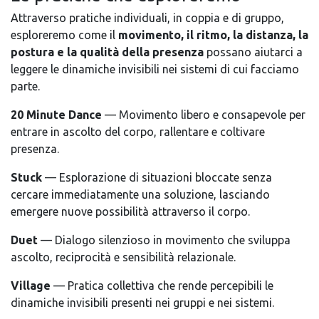
Attraverso pratiche individuali, in coppia e di gruppo,
esploreremo come il
movimento, il ritmo, la distanza, la
postura e la qualità della presenza
possano aiutarci a
leggere le dinamiche invisibili nei sistemi di cui facciamo
parte.
20 Minute Dance
— Movimento libero e consapevole per
entrare in ascolto del corpo, rallentare e coltivare
presenza.
Stuck
— Esplorazione di situazioni bloccate senza
cercare immediatamente una soluzione, lasciando
emergere nuove possibilità attraverso il corpo.
Duet
— Dialogo silenzioso in movimento che sviluppa
ascolto, reciprocità e sensibilità relazionale.
Village
— Pratica collettiva che rende percepibili le
dinamiche invisibili presenti nei gruppi e nei sistemi.