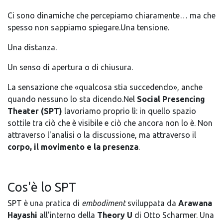
Ci sono dinamiche che percepiamo chiaramente… ma che
spesso non sappiamo spiegare.Una tensione.
Una distanza.
Un senso di apertura o di chiusura.
La sensazione che «qualcosa stia succedendo», anche
quando nessuno lo sta dicendo.Nel
Social Presencing
Theater (SPT)
lavoriamo proprio lì: in quello spazio
sottile tra ciò che è visibile e ciò che ancora non lo è. Non
attraverso l'analisi o la discussione, ma attraverso il
corpo, il movimento e la presenza
.
Cos'è lo SPT
SPT è una pratica di
embodiment
sviluppata da
Arawana
Hayashi
all'interno della
Theory U
di Otto Scharmer. Una