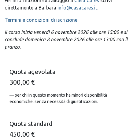
Per informazioni sull'alloggio a
Casa Cares
scrivi
direttamente a Barbara
info@casacares.it
.
Termini e condizioni di iscrizione.
Il corso inizia venerdì 6 novembre 2026 alle ore 15:00 e si
conclude domenica 8 novembre 2026 alle ore 13:00 con il
pranzo.
Quota agevolata
300,00 €
— per chi in questo momento ha minori disponibilità
economiche, senza necessità di giustificazioni.
Quota standard
450,00 €