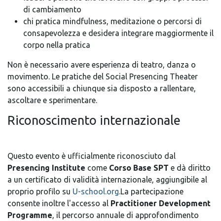
di cambiamento
chi pratica mindfulness, meditazione o percorsi di
consapevolezza e desidera integrare maggiormente il
corpo nella pratica
Non è necessario avere esperienza di teatro, danza o
movimento. Le pratiche del Social Presencing Theater
sono accessibili a chiunque sia disposto a rallentare,
ascoltare e sperimentare.
Riconoscimento internazionale
Questo evento è ufficialmente riconosciuto dal
Presencing Institute
come
Corso Base SPT
e dà diritto
a un certificato di validità internazionale, aggiungibile al
proprio profilo su
U-school.org
.La partecipazione
consente inoltre l'accesso al
Practitioner Development
Programme
, il percorso annuale di approfondimento