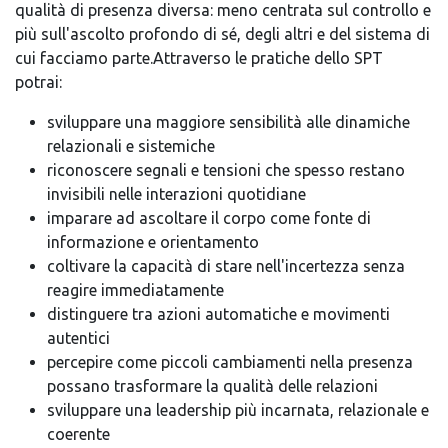
qualità di presenza diversa: meno centrata sul controllo e
più sull'ascolto profondo di sé, degli altri e del sistema di
cui facciamo parte.Attraverso le pratiche dello SPT
potrai:
sviluppare una maggiore sensibilità alle dinamiche
relazionali e sistemiche
riconoscere segnali e tensioni che spesso restano
invisibili nelle interazioni quotidiane
imparare ad ascoltare il corpo come fonte di
informazione e orientamento
coltivare la capacità di stare nell'incertezza senza
reagire immediatamente
distinguere tra azioni automatiche e movimenti
autentici
percepire come piccoli cambiamenti nella presenza
possano trasformare la qualità delle relazioni
sviluppare una leadership più incarnata, relazionale e
coerente