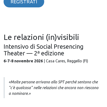
REGISTRATI
Le relazioni (in)visibili
Intensivo di Social Presencing
Theater — 2ª edizione
6-7-8 novembre 2026
| Casa Cares, Reggello (FI)
«Molte persone arrivano allo SPT perché sentono che
"c'è qualcosa" nelle relazioni che ancora non riescono
a nominare.»