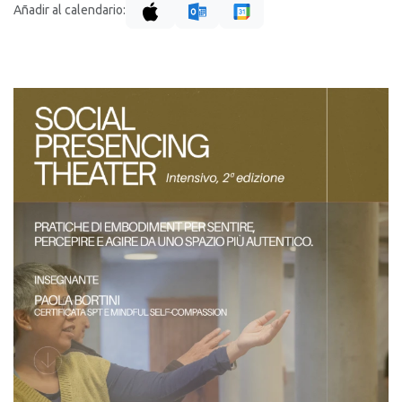
Añadir al calendario: