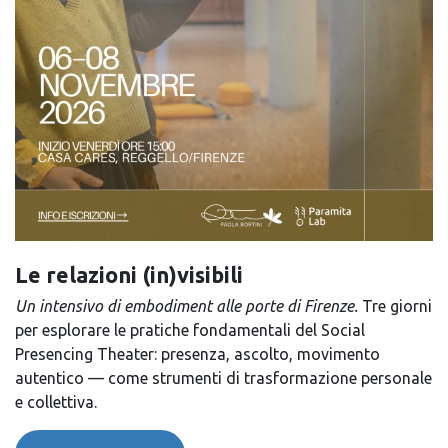
Le relazioni (in)visibili
Un intensivo di embodiment alle porte di Firenze.
Tre giorni
per esplorare le pratiche fondamentali del Social
Presencing Theater: presenza, ascolto, movimento
autentico — come strumenti di trasformazione personale
e collettiva.